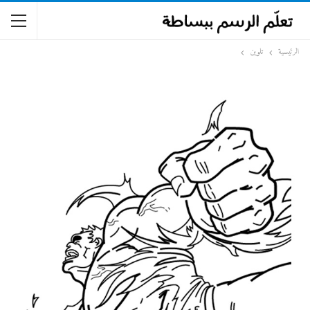
الرئيسية
تلوين