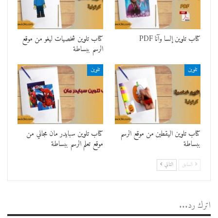
كتاب تلوين إلسا وآنا PDF
كتاب تلوين شخصيات ليغو من موقع
الرسم ببساطة
تلوين
تلوين
كتاب تلوين اليقطين من موقع الرسم
كتاب تلوين سبايدر مان مجاني من
ببساطة
موقع تعلم الرسم ببساطة
السابق
التالي
اترك رد...