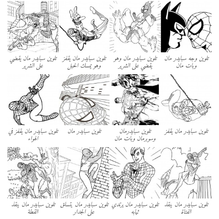
تلوين وجه سبايدر مان
تلوين سبايدر مان وهو
تلوين سبايدر مان يقفز
تلوين سبايدر مان يقضي
وبات مان
يقضي على الشرير
وهو يمسك الحبل
على الشرير
تلوين سبايدر مان يقفز
تلوين سبايدرمان
تلوين سبايدر مان
تلوين سبايدر مان يقفز في
وسوبرمان وبات مان
الهواء
تلوين سبايدر مان ينقذ
تلوين سبايدر مان يرتدي
تلوين سبايدر مان يتسلق
تلوين سبايدر مان ينقذ
الفتاة
ثيابه
على الجدار
القطة