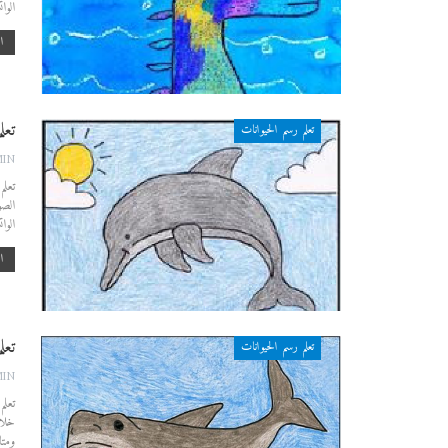
الوا
اق
تعل
تعلم رسم الحيوانات
MIN
تعلم
الصو
الوا
اق
تعل
تعلم رسم الحيوانات
MIN
تعلم
خلال
ومتا