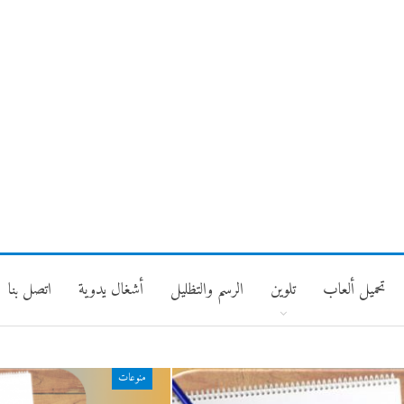
تحميل ألعاب
تلوين
الرسم والتظليل
أشغال يدوية
اتصل بنا
منوعات