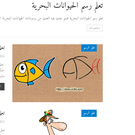
تعلم رسم الحيوانات البحرية
تعلم رسم الحيوانات البحرية قسم جديد فيه العديد من رسومات الحيوانات البحرية الجم
ديناصورات
تعلم 
تعلم الرسم
MIN
سمكة
متاب
اق
تعل
تعلم الرسم
MIN
تعلم