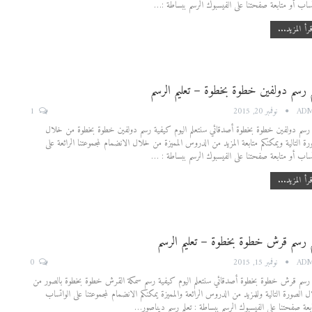
تساب أو متابعة صفحتنا على الفيسبوك الرسم ببساطة :…
رأ المزيد...
م رسم دولفين خطوة بخطوة – تعليم الرسم
1
AD
نوفمبر 20, 2015
 رسم دولفين خطوة بخطوة أصدقائي سنتعلم اليوم كيفية رسم دولفين خطوة بخطوة من خلال
رة التالية ويمكنكم متابعة المزيد من الدروس المميزة من خلال الانضمام لمجموعتنا الرائعة على
تساب أو متابعة صفحتنا على الفيسبوك الرسم ببساطة : …
رأ المزيد...
م رسم قرش خطوة بخطوة – تعليم الرسم
0
AD
نوفمبر 15, 2015
 رسم قرش خطوة بخطوة أصدقائي سنتعلم اليوم كيفية رسم سمكة القرش خطوة بخطوة بالصور من
 الصورة التالية وللمزيد من الدروس الرائعة والمميزة يمكنكم الانضمام لمجموعتنا على الواتساب
بعة صفحتنا على الفيسبوك الرسم ببساطة : تعلم رسم ديناصور…