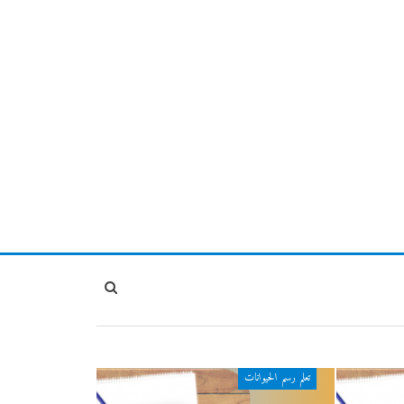
تعلم رسم الحيوانات