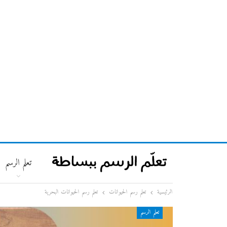
تعلم الرسم
الرئيسية
تعلم رسم الحيوانات
تعلم رسم الحيوانات البحرية
تعلم الرسم