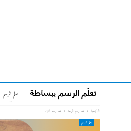
تعلم الرسم
الرئيسية
تعلم رسم الوجه
تعلم رسم العين
تعلم الرسم