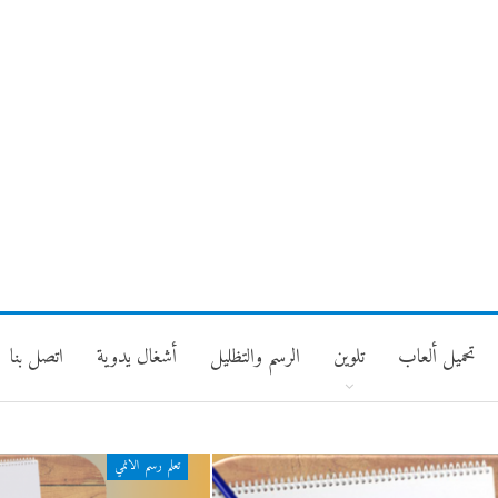
تحميل ألعاب
تلوين
الرسم والتظليل
أشغال يدوية
اتصل بنا
تعلم رسم الانمي