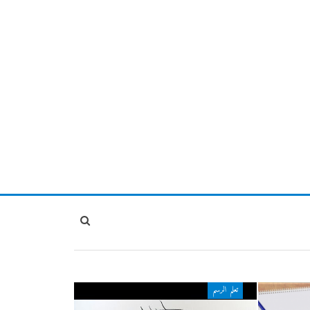
تعلم الرسم