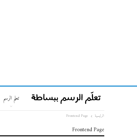
تعلم الرسم
الرئيسية
Frontend Page
Frontend Page