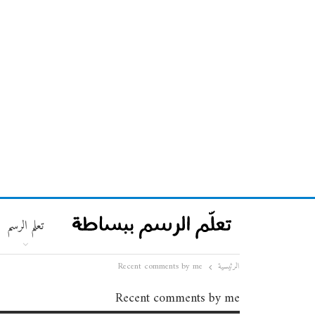
تعلم الرسم
الرئيسية
Recent comments by me
Recent comments by me