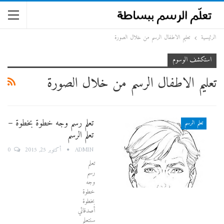
الرئيسية
تعليم الاطفال الرسم من خلال الصورة
استكشف الوسوم
تعليم الاطفال الرسم من خلال الصورة
تعلم رسم وجه خطوة بخطوة –
تعلم الرسم
تعلم الرسم
0
ADMIN
أكتوبر 25, 2015
تعلم
رسم
وجه
خطوة
بخطوة
أصدقائي
سنتعلم