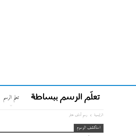
تعلم الرسم
الرئيسية
رسم أدلف هتلر
استكشف الوسوم