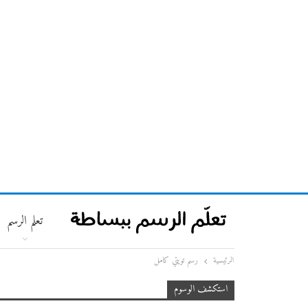
تعلم الرسم
الرئيسية
رسم تويتي كامل
استكشف الوسوم