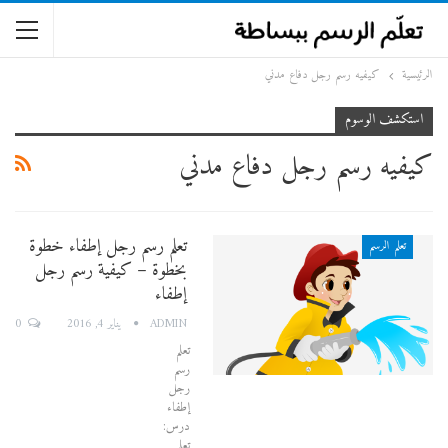
الرئيسية
كيفيه رسم رجل دفاع مدني
استكشف الوسوم
كيفيه رسم رجل دفاع مدني
تعلم رسم رجل إطفاء خطوة
تعلم الرسم
بخطوة – كيفية رسم رجل
إطفاء
0
ADMIN
يناير 4, 2016
تعلم
رسم
رجل
إطفاء
درس:
تعلم