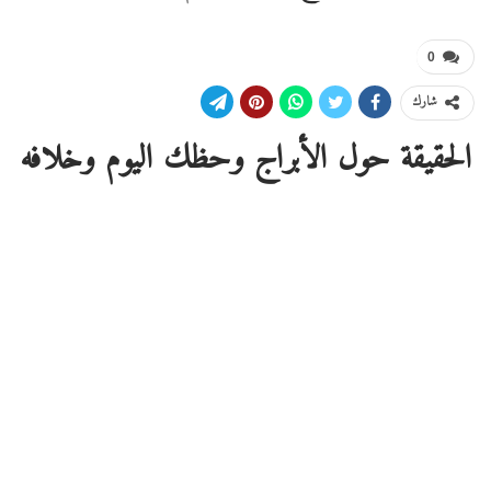
0
شارك
الحقيقة حول الأبراج
وحظك اليوم وخلافه