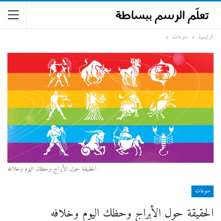
الرئيسية
منوعات
الحقيقة حول الأبراج وحظك اليوم وخلافه
منوعات
الحقيقة حول الأبراج وحظك اليوم وخلافه