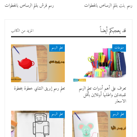
رسم بنت بقلم الرصاص بالخطوات
رسم قرش بقلم الرصاص بالخطوات
قد يعجبكم أيضاً
المزيد من الكاتب
منوعات
تعلم الرسم
تعرف على أهم أدوات تعلم الرسم
تعلم رسم إبريق الشاي خطوة بخطوة
للمبتدئين واطلبها أونلاين بأقل
الاسعار
تعلم الرسم
تعلم الرسم