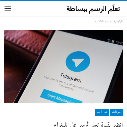
الرئيسية
منوعات
منوعات
تعلم الرسم
انضم لقناة تعلم الرسم على تليغرام