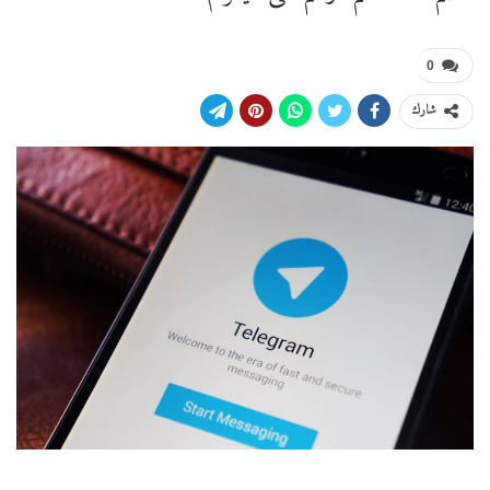
0
شارك