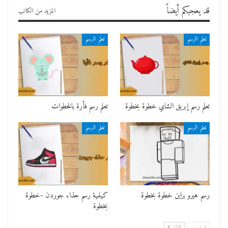
قد يعجبكم أيضاً
المزيد من الكاتب
تعلم الرسم
تعلم الرسم
تعلم رسم إبريق الشاي خطوة بخطوة
تعلم رسم فأرة بالخطوات
تعلم الرسم
تعلم الرسم
رسم هيرو براين خطوة بخطوة
كيفية رسم حذاء جوردن -خطوة
بخطوة
السابق
التالي