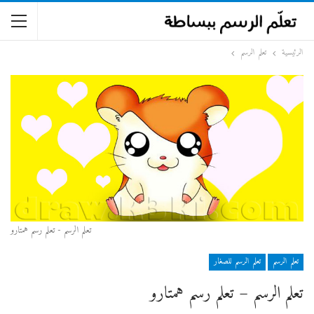
الرئيسية
تعلم الرسم
تعلم الرسم - تعلم رسم همتارو
تعلم الرسم
تعلم الرسم للصغار
تعلم الرسم – تعلم رسم همتارو