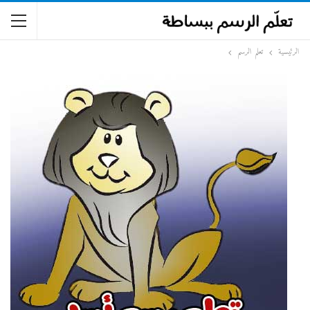
الرئيسية
تعلم الرسم