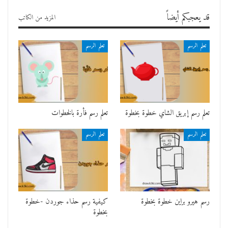
قد يعجبكم أيضاً
المزيد من الكاتب
تعلم الرسم
تعلم الرسم
تعلم رسم إبريق الشاي خطوة بخطوة
تعلم رسم فأرة بالخطوات
تعلم الرسم
تعلم الرسم
رسم هيرو براين خطوة بخطوة
كيفية رسم حذاء جوردن -خطوة
بخطوة