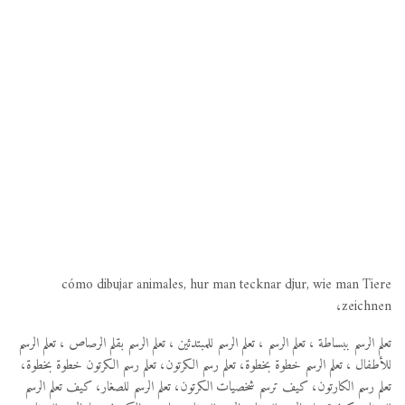
cómo dibujar animales, hur man tecknar djur, wie man Tiere
zeichnen،
تعلم الرسم ببساطة ، تعلم الرسم ، تعلم الرسم للمبتدئين ، تعلم الرسم بقلم الرصاص ، تعلم الرسم
للأطفال ، تعلم الرسم خطوة بخطوة، تعلم رسم الكرتون، تعلم رسم الكرتون خطوة بخطوة،
تعلم رسم الكارتون، كيف ترسم شخصيات الكرتون، تعلم الرسم للصغار، كيف تعلم الرسم