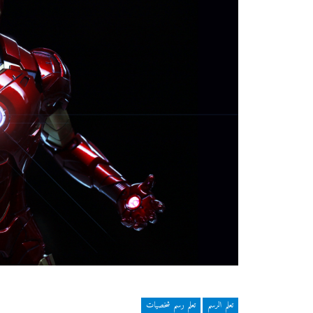
تعلم الرسم
تعلم رسم شخصيات