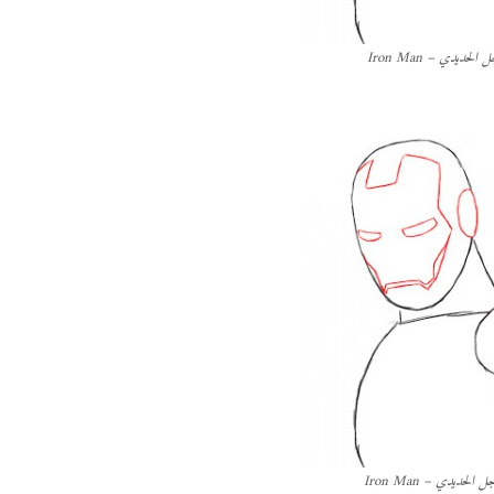
الحديدي – Iron Man
الحديدي – Iron Man