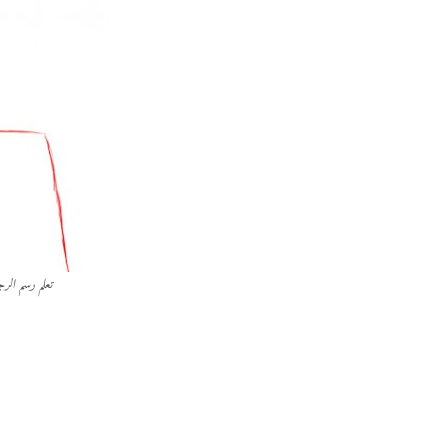
تعلم رسم الرجل 