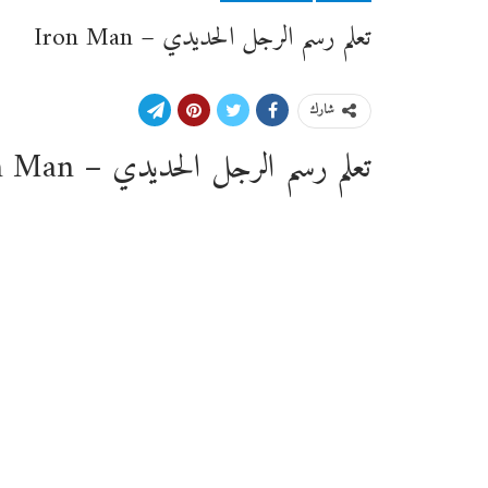
تعلم رسم الرجل الحديدي – Iron Man
شارك
تعلم رسم الرجل الحديدي – Iron Man