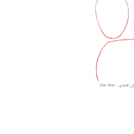
الحديدي – Iron Man