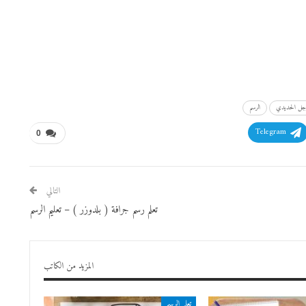
رجل الحديدي
الرسم
Telegram
0
التالي
تعلم رسم جرافة ( بلدوزر ) – تعليم الرسم
المزيد من الكاتب
تعلم الرسم