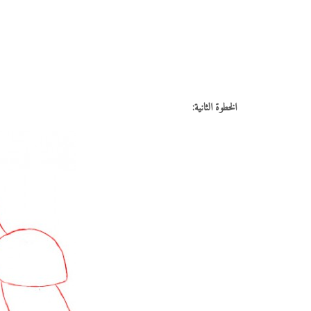
الخطوة الثانية: