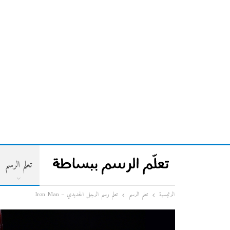
تعلم الرسم
الرئيسية
تعلم الرسم
تعلم رسم الرجل الحديدي – Iron Man