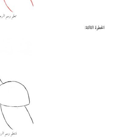
تعلم رسم الرجل 
الخطوة الثالثة:
ذتعلم رسم الرجل 