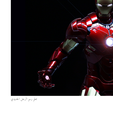
تعلم رسم الرجل الحديدي