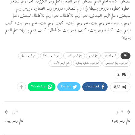
للصغار، كيفية تعليم الرسم للصغار، الرسم للصغار، تعلم رسم الكرتون، تعلم الرسم للصغار
خطوة بخطوة، دروس بسيطة في الرسم للصغار، دروس رسم للصغار، دروس رسم
للمبتدئين، تعلم الرسم للمبتدئين، تعلم الرسم للأطفال، تعلم الرسم للأطفال المبتدئين، تعلم
الرسم بالصور، تعلم رسم بيت، تعلم رسم البيت، كيف ترسم بيت، تعليم رسم بيت، كيف
ارسم بيت، كيفية رسم بيت، كيف ترسم بيت للأطفال، كيف ترسم بسهولة، تعلم الرسم
بسهولة
الرسم للصغار
تعلم الرسم
تعلم الرسم بالصور
تعلم الرسم ببساطة
تعلم الرسم بسهولة
تعلم الرسم بقلم الرصاص
تعلم الرسم خطوة بخطوة
تعلم الرسم للأطفال
2
WhatsApp
Twitter
Facebook
شارك
السابق
التالي
تعلم رسم بقرة
تعلم رسم بيت