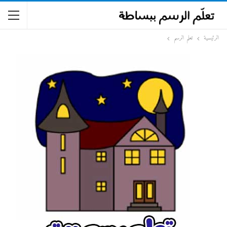
الرئيسية
تعلم الرسم