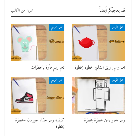
قد يعجبكم أيضاً
المزيد من الكاتب
تعلم الرسم
تعلم الرسم
تعلم رسم إبريق الشاي خطوة بخطوة
تعلم رسم فأرة بالخطوات
تعلم الرسم
تعلم الرسم
رسم هيرو براين خطوة بخطوة
كيفية رسم حذاء جوردن -خطوة
بخطوة