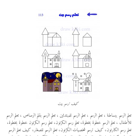
كيف ترسم بيت
تعلم الرسم ببساطة ، تعلم الرسم ، تعلم الرسم للمبتدئين ، تعلم الرسم بقلم الرصاص ، تعلم الرسم
للأطفال ، تعلم الرسم خطوة بخطوة، تعلم رسم الكرتون، تعلم رسم الكرتون خطوة بخطوة،
تعلم رسم الكارتون، كيف ترسم شخصيات الكرتون، تعلم الرسم للصغار، كيف تعلم الرسم