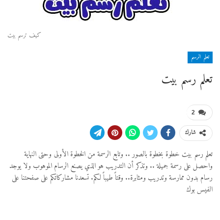
كيف ترسم بيت
تعلم الرسم
تعلم رسم بيت
2
شارك
تعلم رسم بيت خطوة بخطوة بالصور .. وتابع الرسمة من الخطوة الأولى وحتى النهاية
واحصل على رسمة جميلة .. وتذكر أن التدريب هو الذي يصنع الرسام الموهوب ولا يوجد
رسام بدون ممارسة وتدريب ومثابرة.. وقتاً طيباً لكم. تسعدنا مشاركاتكم على صفحتنا على
الفيس بوك