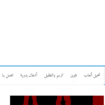
تحميل ألعاب
تلوين
الرسم والتظليل
أشغال يدوية
اتصل بنا