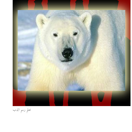
تعلم رسم الدب