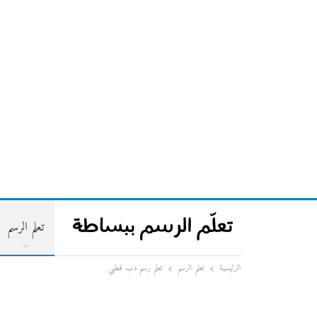
تعلم الرسم
الرئيسية
تعلم الرسم
تعلم رسم دب قطبي