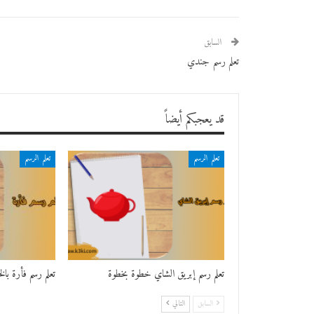
السابق
تعلم رسم جندي
قد يعجبكم أيضاً
تعلم الرسم
تعلم الرسم
تعلم رسم إبريق الشاي خطوة بخطوة
تعلم رسم فأرة با
السابق
التالي