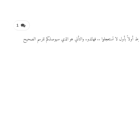
1
ط أولاً بأول لا تستعجلوا .. فهالدوء والتأني هو الذي سيوصلكم للرسم الصحيح