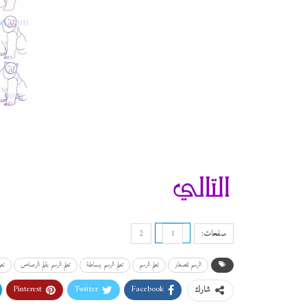
صفحات:
1
2
الرسم للصغار
تعلم الرسم
تعلم الرسم ببساطة
تعلم الرسم بقلم الرصاص
تع
Pinterest
Twitter
Facebook
شارك