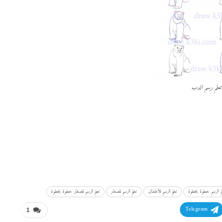
تعلم رسم الدب
لم الرسم خطوة بخطوة
تعلم الرسم للأطفال
تعلم الرسم للصغار
تعلم الرسم للصغار خطوة بخطوة
Telegram
1