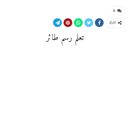
0
شارك
تعلم رسم طائر