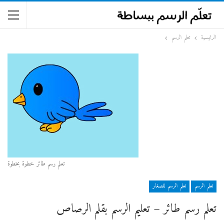
الرئيسية
تعلم الرسم
تعلم رسم طائر خطوة بخطوة
تعلم الرسم
تعلم الرسم للصغار
تعلم رسم طائر – تعليم الرسم بقلم الرصاص