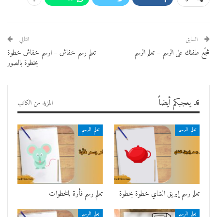
السابق
التالي
شجّع طفلك على الرسم – تعلم الرسم
تعلم رسم خفاش – ارسم خفاش خطوة
بخطوة بالصور
قد يعجبكم أيضاً
المزيد من الكاتب
تعلم الرسم
تعلم الرسم
تعلم رسم إبريق الشاي خطوة بخطوة
تعلم رسم فأرة بالخطوات
تعلم الرسم
تعلم الرسم