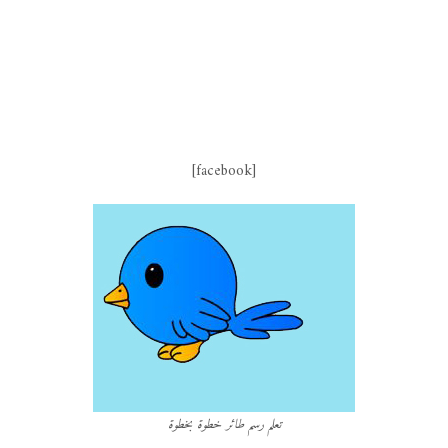
[facebook]
تعلم رسم طائر خطوة بخطوة