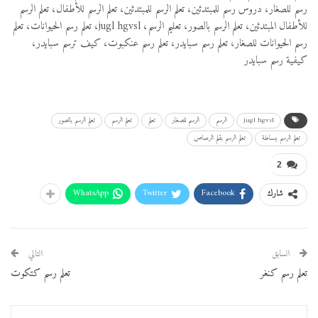
رسم للصغار، دروس رسم للمبتدئين، تعلم الرسم للمبتدئين، تعلم الرسم للأطفال، تعلم الرسم
للأطفال المبتدئين، تعلم الرسم بالصور، تعليم الرسم، jugl hgvsl، تعلم رسم الحيوانات، تعلم
رسم الحيوانات للصغار، تعلم رسم سبايدر، تعلم رسم عنكبوت، كيف ترسم سبايدر،
كيفية رسم سبايدر
jugl hgvsl
الرسم
الرسم للصغار
تعلم
تعلم الرسم
تعلم الرسم بالصور
تعلم الرسم ببساطة
تعلم الرسم بقلم الرصاص
2
WhatsApp
Twitter
Facebook
شارك
السابق
التالي
تعلم رسم كنغر
تعلم رسم كتكوت