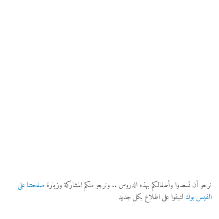
نرجو أن تسعدوا وأطفالكم بهذه الدروس .. ونرجو منكم المشاركة وزيارة
صفحتنا على
الفيس بوك
لتبقوا على اطلاع بكل جديد