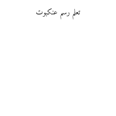
تعلم رسم عنكبوت