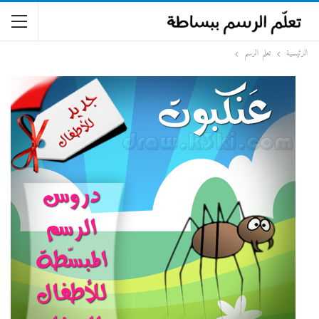
الرئيسية
تعلم الرسم