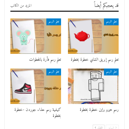
قد يعجبكم أيضاً
المزيد من الكاتب
تعلم الرسم
تعلم الرسم
تعلم رسم إبريق الشاي خطوة بخطوة
تعلم رسم فأرة بالخطوات
تعلم الرسم
تعلم الرسم
رسم هيرو براين خطوة بخطوة
كيفية رسم حذاء جوردن -خطوة
بخطوة
السابق
التالي