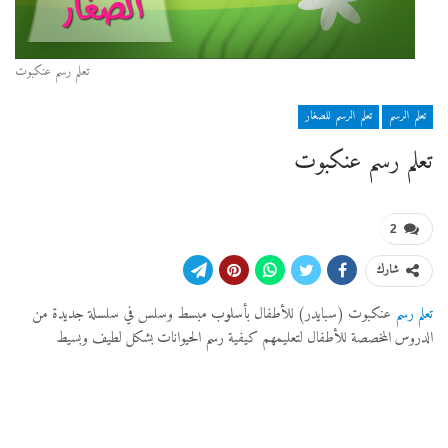
تعلم رسم عنكبوت
تعلم الرسم
تعلم الرسم للصغار
تعلم رسم عنكبوت
2
شارك
تعلم رسم
عنكبوت (سبايدر) للأطفال بأسلوب مبسط وسلس في سلسلة جديدة من
الدروس المخصصة للأطفال لتعليمهم كيفية رسم الحيوانات بشكل لطيف وبسيط