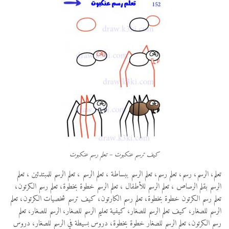
كيف ترسم عنكبوت – تعلم رسم عنكبوت
تعلم، الرسم، رسم، تعلم رسم، تعلم الرسم ببساطة ، تعلم الرسم ، تعلم الرسم للمبتدئين ، تعلم
الرسم بقلم الرصاص ، تعلم الرسم للأطفال ، تعلم الرسم خطوة بخطوة، تعلم رسم الكرتون،
تعلم رسم الكرتون خطوة بخطوة، تعلم رسم الكارتون، كيف ترسم شخصيات الكرتون، تعلم
الرسم للصغار، كيف تعلم الرسم للصغار، كيفية تعليم الرسم للصغار، الرسم للصغار، تعلم
رسم الكرتون، تعلم الرسم للصغار خطوة بخطوة، دروس بسيطة في الرسم للصغار، دروس