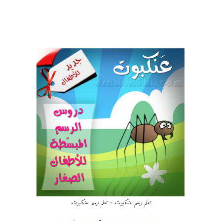
تعلم رسم عنكبوت – تعلم رسم عنكبوت