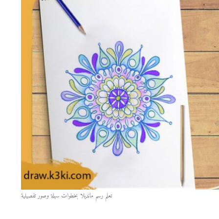
تعلم رسم مانديلا بخطوات سهلة وصور تفصيلية