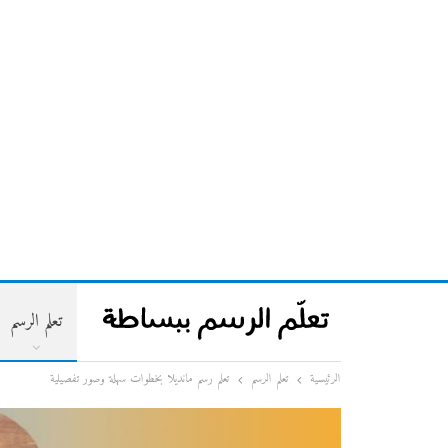
تعلم الرسم
الرئيسية
تعلم الرسم
تعلم رسم مانديلا بخطوات سهلة وصور تفصيلية