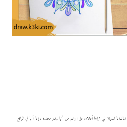
ا الملونة التي تراها أعلاه. على الرغم من أنها تبدو معقدة ، إلا أنها في الواقع