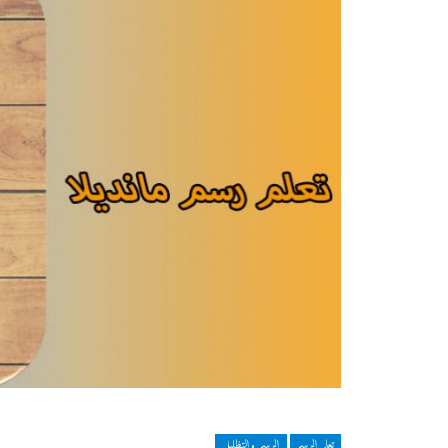
تعلم الرسم
الرسم والتظليل