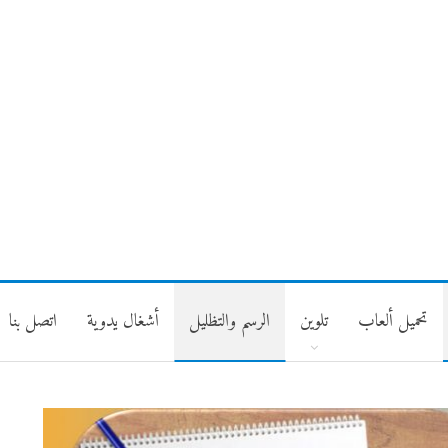
تحميل ألعاب
تلوين
الرسم والتظليل
أشغال يدوية
اتصل بنا