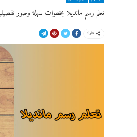
تعلم رسم مانديلا بخطوات سهلة وصور تفصيلي
شارك