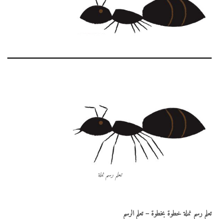
تعلم رسم نملة
تعلم رسم نملة خطوة بخطوة – تعلم الرسم