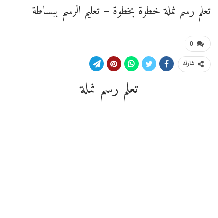
تعلم رسم نملة خطوة بخطوة – تعليم الرسم ببساطة
0
شارك
تعلم رسم نملة