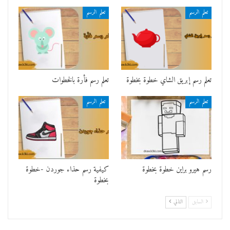
تعلم الرسم
تعلم الرسم
تعلم رسم إبريق الشاي خطوة بخطوة
تعلم رسم فأرة بالخطوات
تعلم الرسم
تعلم الرسم
رسم هيرو براين خطوة بخطوة
كيفية رسم حذاء جوردن -خطوة
بخطوة
السابق
التالي