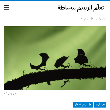
الرئيسية
تعلم الرسم
تعليم رسم نملة
تعلم الرسم
تعلم الرسم للصغار