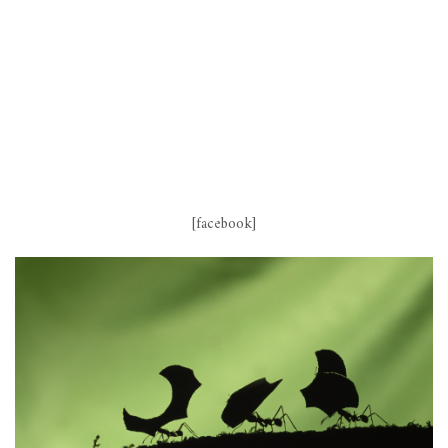
[facebook]