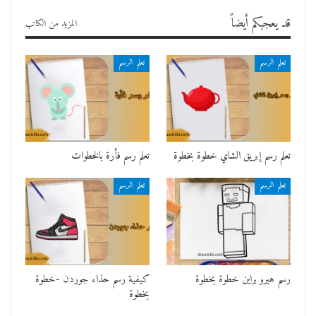
قد يعجبكم أيضاً
المزيد من الكاتب
تعلم الرسم
تعلم الرسم
تعلم رسم إبريق الشاي خطوة بخطوة
تعلم رسم فأرة بالخطوات
تعلم الرسم
تعلم الرسم
رسم هيرو براين خطوة بخطوة
كيفية رسم حذاء جوردن -خطوة
بخطوة