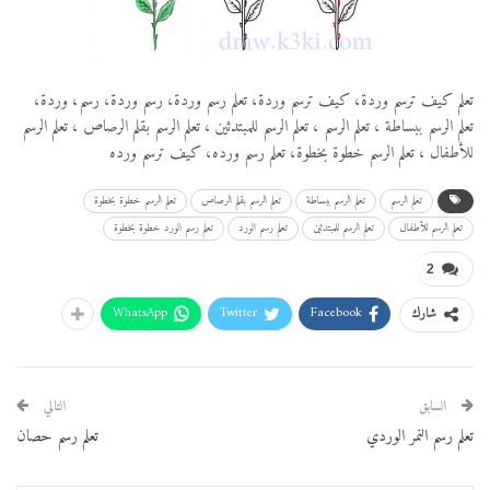
تعلم كيف ترسم وردة، كيف ترسم وردة، تعلم رسم وردة، رسم وردة، رسم، وردة،
تعلم الرسم ببساطة ، تعلم الرسم ، تعلم الرسم للمبتدئين ، تعلم الرسم بقلم الرصاص ، تعلم الرسم
للأطفال ، تعلم الرسم خطوة بخطوة، تعلم رسم ورده، كيف ترسم ورده
تعلم الرسم
تعلم الرسم ببساطة
تعلم الرسم بقلم الرصاص
تعلم الرسم خطوة بخطوة
تعلم الرسم للأطفال
تعلم الرسم للمبتدئين
تعلم رسم الورد
تعلم رسم الورد خطوة بخطوة
2
WhatsApp
Twitter
Facebook
شارك
السابق
التالي
تعلم رسم النمر الوردي
تعلم رسم حصان