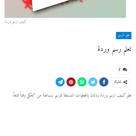
كيف ترسم وردة
تعلم الرسم
تعلم رسم وردة
2
شارك
تعلم كيف ترسم وردة وذلك بالخطوات المبسطة للرسم ببساطة من كعكي وقتاً ممتعاً