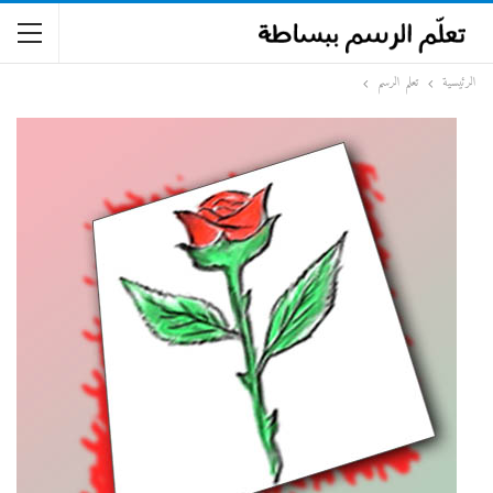
الرئيسية
تعلم الرسم