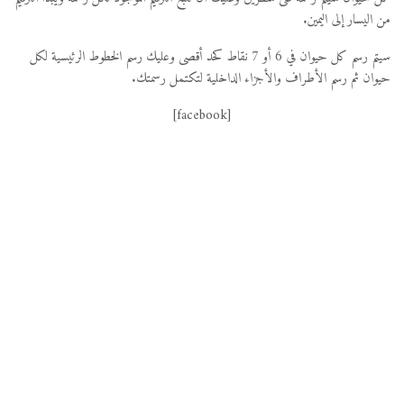
من اليسار إلى اليمين.
سيتم رسم كل حيوان في 6 أو 7 نقاط كحد أقصى وعليك رسم الخطوط الرئيسية لكل
حيوان ثم رسم الأطراف والأجزاء الداخلية لتكتمل رسمتك.
[facebook]