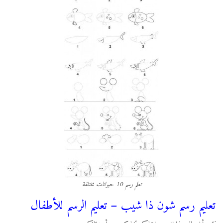
تعلم رسم 10 حيوانات مختلفة
تعليم رسم شون ذا شيب – تعليم الرسم للأطفال