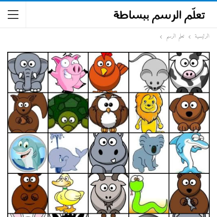
الرئيسية
تعلم الرسم