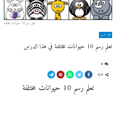
تعلم رسم 10 حيوانات مختلفة
تعلم الرسم
تعلم رسم 10 حيوانات مختلفة في هذا الدرس
0
شارك
تعلم رسم 10 حيوانات مختلفة