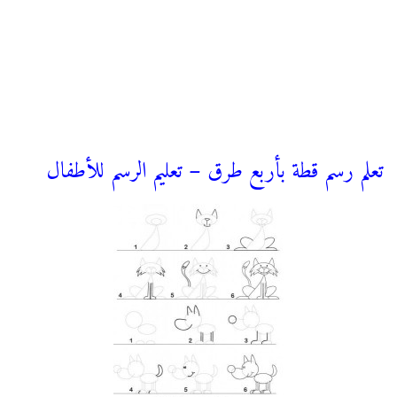
تعلم رسم قطة بأربع طرق – تعليم الرسم للأطفال