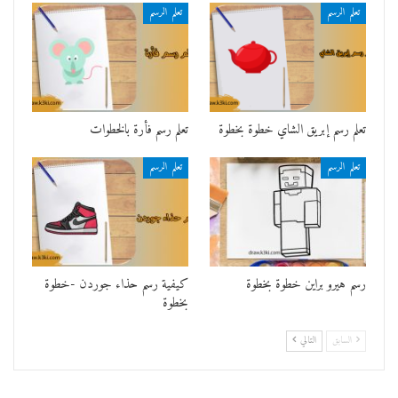
تعلم الرسم
تعلم الرسم
تعلم رسم إبريق الشاي خطوة بخطوة
تعلم رسم فأرة بالخطوات
تعلم الرسم
تعلم الرسم
رسم هيرو براين خطوة بخطوة
كيفية رسم حذاء جوردن -خطوة
بخطوة
السابق
التالي