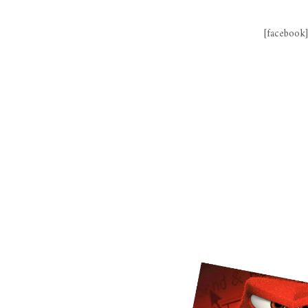
[facebook