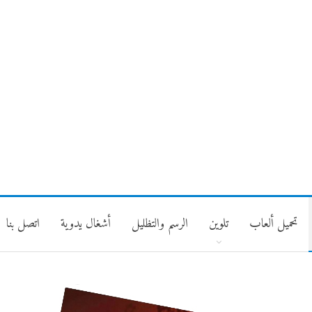
تحميل ألعاب
تلوين
الرسم والتظليل
أشغال يدوية
اتصل بنا