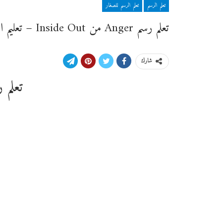
تعلم الرسم
تعلم الرسم للصغار
تعلم رسم Anger من Inside Out – تعليم الرسم
شارك
تعلم رسم