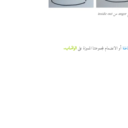
ins
اطة
أو الانضمام لمجموعتنا المميزة على
الواتساب
.