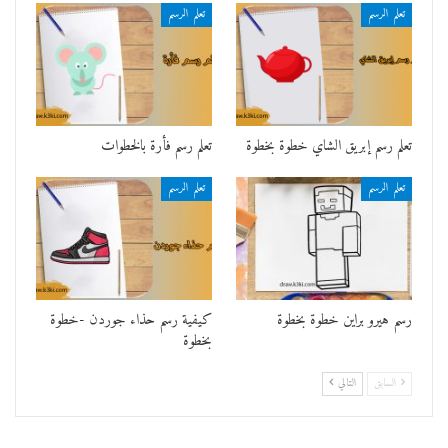
تعلم الرسم
تعلم الرسم
تعلم رسم إبريق الشاي خطوة بخطوة
تعلم رسم فأرة بالخطوات
تعلم الرسم
تعلم الرسم
رسم هيرو براين خطوة بخطوة
كيفية رسم حذاء جوردن -خطوة
بخطوة
السابق
التالي