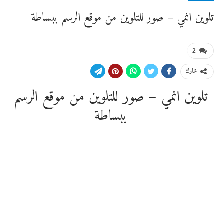
تلوين انمي – صور للتلوين من موقع الرسم ببساطة
2
شارك
تلوين انمي – صور للتلوين من موقع الرسم
ببساطة