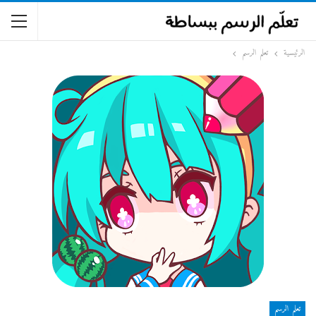
الرئيسية
تعلم الرسم
تعلم الرسم