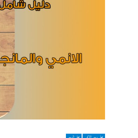
تعلم رسم الانمي
تعلم الرسم