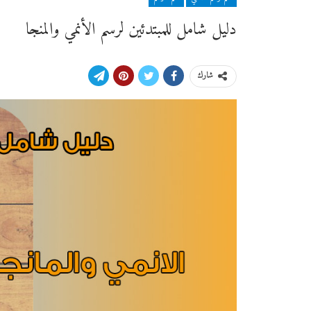
دليل شامل للمبتدئين لرسم الأنمي والمنجا
شارك