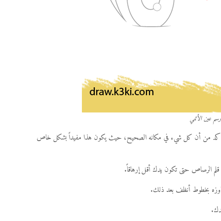
رسم عين الأنمي
رد التأكد من أن كل شيء في مكانه الصحيح، حيث يكون هذا مفيداً بشكل خاص
قلم الرصاص حتى تكون يدك أقل إرهاقاً.
 تجاوزه بخطوط أنظف بعد ذلك.
دك.