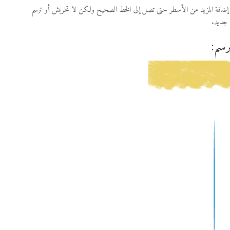
إضافة المزيد من الأسطر حتى تصل إلى الخط الصحيح ولكن لا تخربش أو ترسم
 جديد.
رسم: