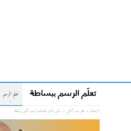
تعلم الرسم
الرئيسية
تعلم رسم الانمي
دليل شامل للمبتدئين لرسم الأنمي والمنجا