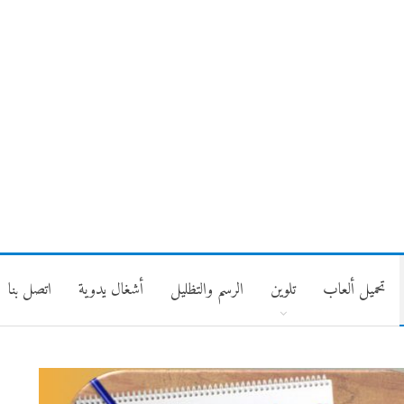
تحميل ألعاب
تلوين
الرسم والتظليل
أشغال يدوية
اتصل بنا