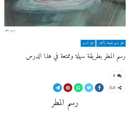
رسم مطر
تعلم رسم طبيعة وأشجار
تعلم الرسم
رسم المطر بطريقة سهلة وممتعة في هذا الدرس
0
شارك
رسم المطر