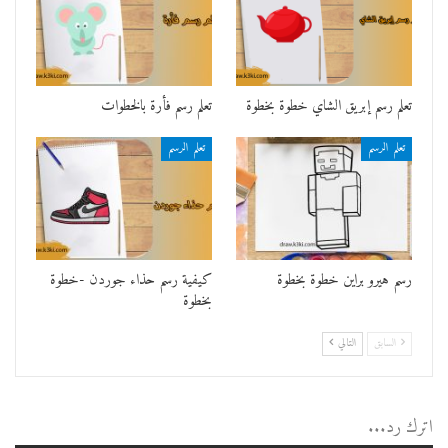
تعلم رسم إبريق الشاي خطوة بخطوة
تعلم رسم فأرة بالخطوات
تعلم الرسم
تعلم الرسم
رسم هيرو براين خطوة بخطوة
كيفية رسم حذاء جوردن -خطوة
بخطوة
السابق
التالي
اترك رد...