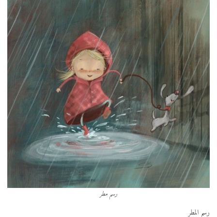
رسم مطر
رسم المطر