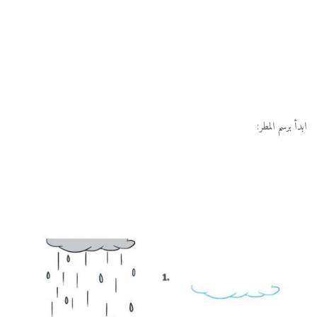
ابدأ برسم المطر: