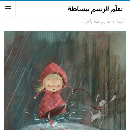
الرئيسية
تعلم رسم طبيعة وأشجار