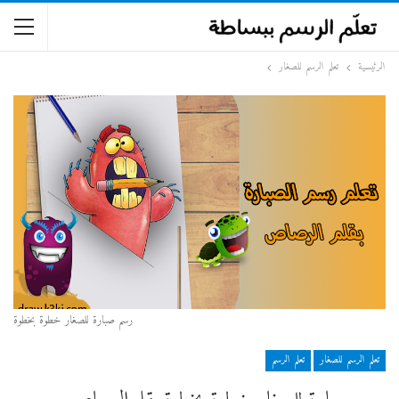
الرئيسية
تعلم الرسم للصغار
رسم صبارة للصغار خطوة بخطوة
تعلم الرسم للصغار
تعلم الرسم