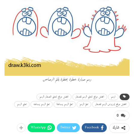
رسم صبارة خطوة بخطوة بقلم الرصاص
ارسم
افضل موقع لتعليم الرسم للصغار
افضل موقع لتعليم الصغار الرسم
افضل موقع لدروس الرسم للصغار
تعلم الرسم
تعلم الرسم ببساطة
تعلم الرسم ببساطه
تعليم الرسم
0
WhatsApp
Twitter
Facebook
شارك