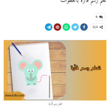
تعلم رسم فأرة بالخطوات
0
شارك
تعلم رسم فأرة