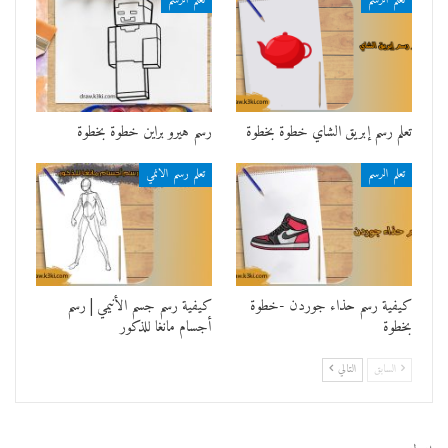
تعلم الرسم
تعلم الرسم
تعلم رسم إبريق الشاي خطوة بخطوة
رسم هيرو براين خطوة بخطوة
تعلم الرسم
تعلم رسم الانمي
كيفية رسم حذاء جوردن -خطوة
كيفية رسم جسم الأنيمي | رسم
بخطوة
أجسام مانغا للذكور
السابق
التالي