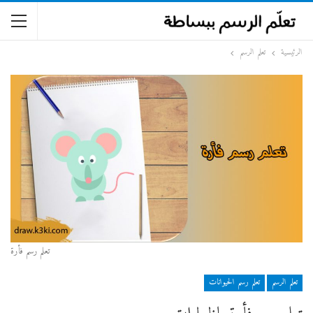
الرئيسية
تعلم الرسم
تعلم رسم فأرة
تعلم الرسم
تعلم رسم الحيوانات