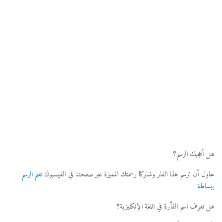
هل أعجبك الرسم؟
حاول أن ترسم هذا الفار وشاركنا رسمتك المميزة عبر صفحتنا في الفيسبوك
تعلم الرسم
ببساطة
هل تعرف اسم الفأرة في اللغة الإنكليزية؟