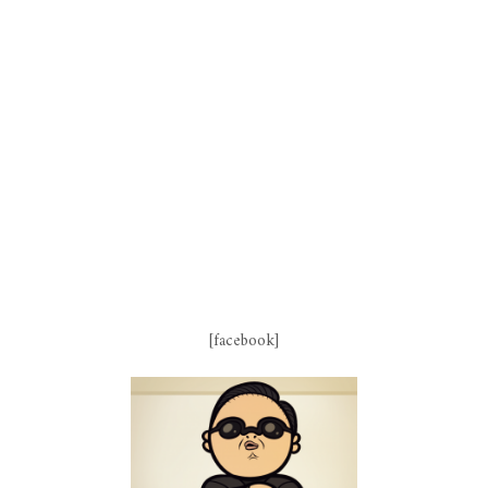
[facebook]