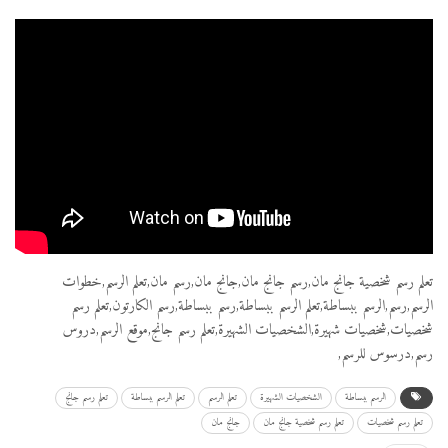
تعلم رسم شخصية جانج مان,رسم جانج مان,جانج مان,رسم مان,تعلم الرسم,خطوات
الرسم,رسم,الرسم ببساطة,تعلم الرسم ببساطة,رسم ببساطة,رسم الكارتون,تعلم رسم
شخصيات,شخصيات شهيرة,الشخصيات الشهيرة,تعلم رسم جانج,موقع الرسم,دروس
رسم,درسوس للرسم,
الرسم ببساطة
الشخصيات الشهيرة
تعلم الرسم
تعلم الرسم ببساطة
تعلم رسم جانج
تعلم رسم شخصيات
تعلم رسم شخصية جانج مان
جانج مان