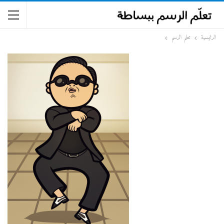
الرئيسية
تعلم الرسم