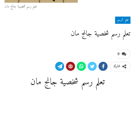
تعلم رسم شخصية جانج مان
تعلم الرسم
تعلم رسم شخصية جانج مان
0
شارك
تعلم رسم شخصية جانج مان